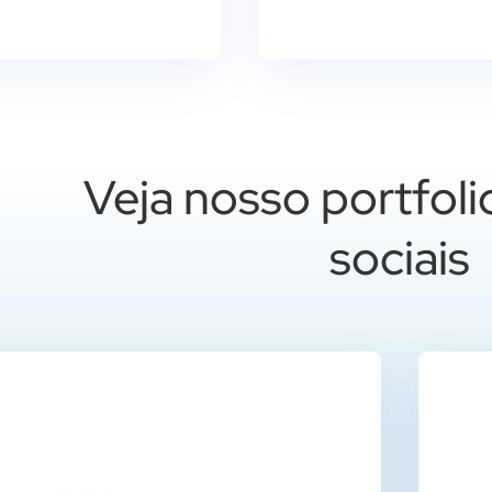
Veja nosso portfoli
sociais