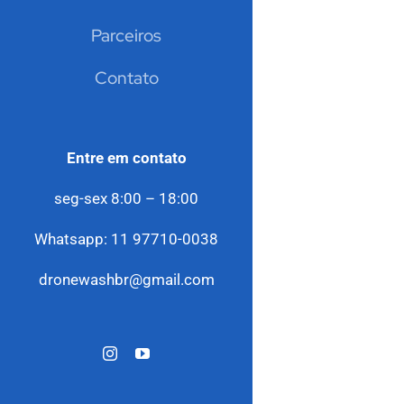
Parceiros
Contato
Entre em contato
seg-sex 8:00 – 18:00
Whatsapp: 11 97710-0038
dronewashbr@gmail.com