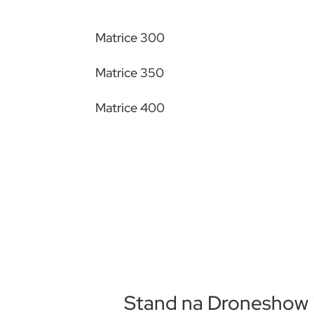
Matrice 300
Matrice 350
Matrice 400
Stand na Droneshow