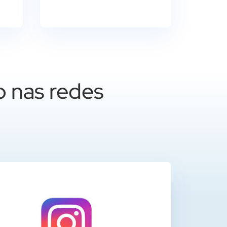
o nas redes