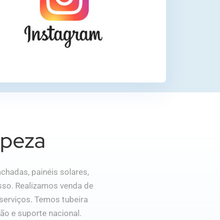
mpeza
chadas, painéis solares,
esso. Realizamos venda de
serviços. Temos tubeira
ão e suporte nacional.