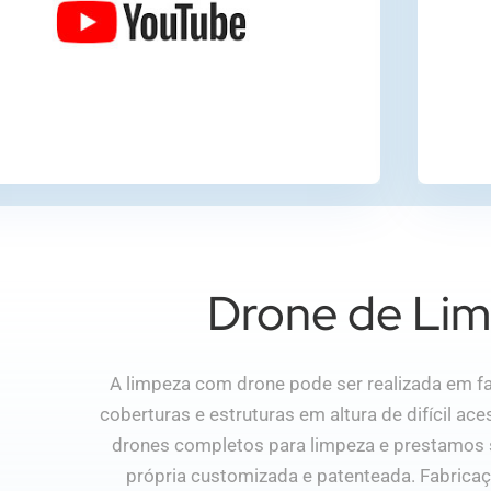
Drone de Li
A limpeza com drone pode ser realizada em fa
coberturas e estruturas em altura de difícil ac
drones completos para limpeza e prestamos 
própria customizada e patenteada. Fabricaç